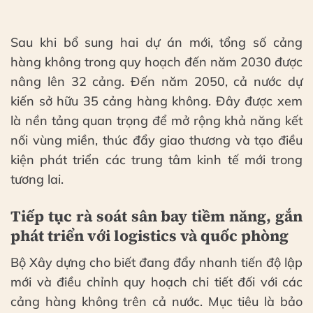
Sau khi bổ sung hai dự án mới, tổng số cảng
hàng không trong quy hoạch đến năm 2030 được
nâng lên 32 cảng. Đến năm 2050, cả nước dự
kiến sở hữu 35 cảng hàng không. Đây được xem
là nền tảng quan trọng để mở rộng khả năng kết
nối vùng miền, thúc đẩy giao thương và tạo điều
kiện phát triển các trung tâm kinh tế mới trong
tương lai.
Tiếp tục rà soát sân bay tiềm năng, gắn
phát triển với logistics và quốc phòng
Bộ Xây dựng cho biết đang đẩy nhanh tiến độ lập
mới và điều chỉnh quy hoạch chi tiết đối với các
cảng hàng không trên cả nước. Mục tiêu là bảo