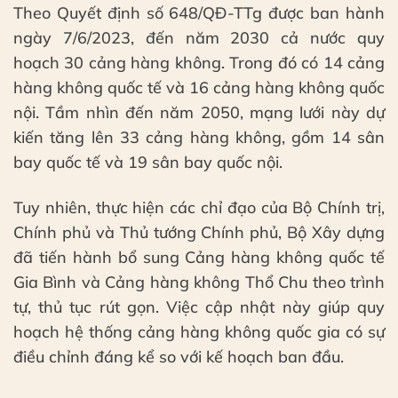
Theo Quyết định số 648/QĐ-TTg được ban hành
ngày 7/6/2023, đến năm 2030 cả nước quy
hoạch 30 cảng hàng không. Trong đó có 14 cảng
hàng không quốc tế và 16 cảng hàng không quốc
nội. Tầm nhìn đến năm 2050, mạng lưới này dự
kiến tăng lên 33 cảng hàng không, gồm 14 sân
bay quốc tế và 19 sân bay quốc nội.
Tuy nhiên, thực hiện các chỉ đạo của Bộ Chính trị,
Chính phủ và Thủ tướng Chính phủ, Bộ Xây dựng
đã tiến hành bổ sung Cảng hàng không quốc tế
Gia Bình và Cảng hàng không Thổ Chu theo trình
tự, thủ tục rút gọn. Việc cập nhật này giúp quy
hoạch hệ thống cảng hàng không quốc gia có sự
điều chỉnh đáng kể so với kế hoạch ban đầu.