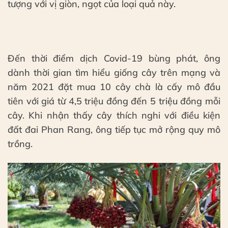
tượng với vị giòn, ngọt của loại quả này.
Đến thời điểm dịch Covid-19 bùng phát, ông
dành thời gian tìm hiểu giống cây trên mạng và
năm 2021 đặt mua 10 cây chà là cấy mô đầu
tiên với giá từ 4,5 triệu đồng đến 5 triệu đồng mỗi
cây. Khi nhận thấy cây thích nghi với điều kiện
đất đai Phan Rang, ông tiếp tục mở rộng quy mô
trồng.