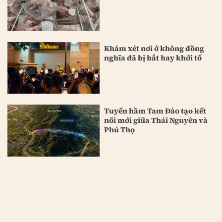
Khám xét nơi ở không đồng
nghĩa đã bị bắt hay khởi tố
Tuyến hầm Tam Đảo tạo kết
nối mới giữa Thái Nguyên và
Phú Thọ