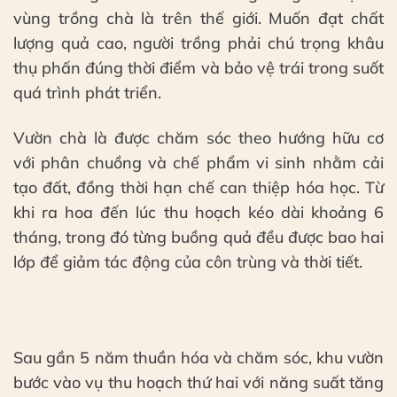
vùng trồng chà là trên thế giới. Muốn đạt chất
lượng quả cao, người trồng phải chú trọng khâu
thụ phấn đúng thời điểm và bảo vệ trái trong suốt
quá trình phát triển.
Vườn chà là được chăm sóc theo hướng hữu cơ
với phân chuồng và chế phẩm vi sinh nhằm cải
tạo đất, đồng thời hạn chế can thiệp hóa học. Từ
khi ra hoa đến lúc thu hoạch kéo dài khoảng 6
tháng, trong đó từng buồng quả đều được bao hai
lớp để giảm tác động của côn trùng và thời tiết.
Sau gần 5 năm thuần hóa và chăm sóc, khu vườn
bước vào vụ thu hoạch thứ hai với năng suất tăng