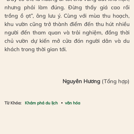
nhưng phải làm đúng. Đừng thấy giá cao rồi
trồng ồ ạt”, ông lưu ý. Cùng với mùa thu hoạch,
khu vườn cũng trở thành điểm đến thu hút nhiều
người đến tham quan và trải nghiệm, đồng thời
chủ vườn dự kiến mở cửa đón người dân và du
khách trong thời gian tới.
Nguyên Hương
(Tổng hợp)
Từ Khóa:
Khám phá du lịch
văn hóa