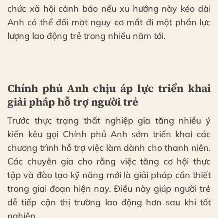
chức xã hội cảnh báo nếu xu hướng này kéo dài
Anh có thể đối mặt nguy cơ mất đi một phần lực
lượng lao động trẻ trong nhiều năm tới.
Chính phủ Anh chịu áp lực triển khai
giải pháp hỗ trợ người trẻ
Trước thực trạng thất nghiệp gia tăng nhiều ý
kiến kêu gọi Chính phủ Anh sớm triển khai các
chương trình hỗ trợ việc làm dành cho thanh niên.
Các chuyên gia cho rằng việc tăng cơ hội thực
tập và đào tạo kỹ năng mới là giải pháp cần thiết
trong giai đoạn hiện nay. Điều này giúp người trẻ
dễ tiếp cận thị trường lao động hơn sau khi tốt
nghiệp.