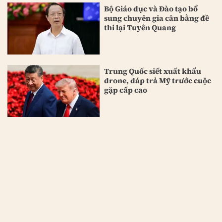
Bộ Giáo dục và Đào tạo bổ
sung chuyên gia cân bằng đề
thi lại Tuyên Quang
Trung Quốc siết xuất khẩu
drone, đáp trả Mỹ trước cuộc
gặp cấp cao