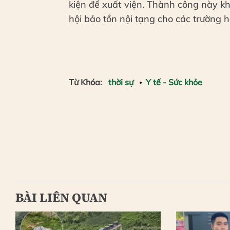
kiện để xuất viện. Thành công này 
hội bảo tồn nội tạng cho các trường
Từ Khóa:
thời sự
Y tế - Sức khỏe
BÀI LIÊN QUAN