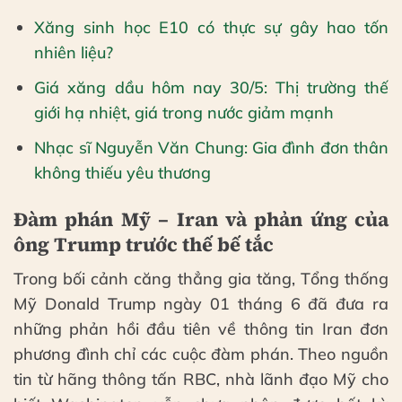
Xăng sinh học E10 có thực sự gây hao tốn
nhiên liệu?
Giá xăng dầu hôm nay 30/5: Thị trường thế
giới hạ nhiệt, giá trong nước giảm mạnh
Nhạc sĩ Nguyễn Văn Chung: Gia đình đơn thân
không thiếu yêu thương
Đàm phán Mỹ – Iran và phản ứng của
ông Trump trước thế bế tắc
Trong bối cảnh căng thẳng gia tăng, Tổng thống
Mỹ Donald Trump ngày 01 tháng 6 đã đưa ra
những phản hồi đầu tiên về thông tin Iran đơn
phương đình chỉ các cuộc đàm phán. Theo nguồn
tin từ hãng thông tấn RBC, nhà lãnh đạo Mỹ cho