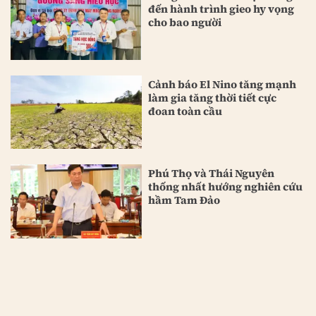
đến hành trình gieo hy vọng
cho bao người
Cảnh báo El Nino tăng mạnh
làm gia tăng thời tiết cực
đoan toàn cầu
Phú Thọ và Thái Nguyên
thống nhất hướng nghiên cứu
hầm Tam Đảo