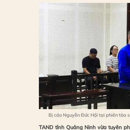
Bị cáo Nguyễn Đức Hội tại phiên tòa
TAND tỉnh Quảng Ninh vừa tuyên phạ