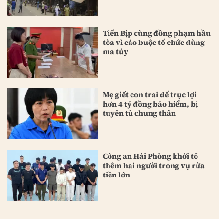
Tiến Bịp cùng đồng phạm hầu
tòa vì cáo buộc tổ chức dùng
ma túy
Mẹ giết con trai để trục lợi
hơn 4 tỷ đồng bảo hiểm, bị
tuyên tù chung thân
Công an Hải Phòng khởi tố
thêm hai người trong vụ rửa
tiền lớn