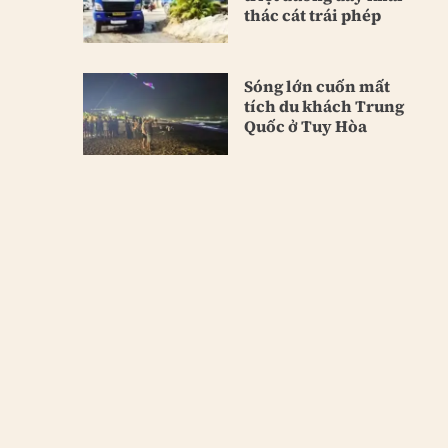
thác cát trái phép
Sóng lớn cuốn mất
tích du khách Trung
Quốc ở Tuy Hòa