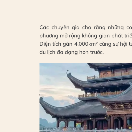
Các chuyên gia cho rằng những co
phương mở rộng không gian phát tri
Diện tích gần 4.000km² cùng sự hội t
du lịch đa dạng hơn trước.