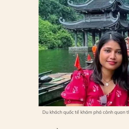
Du khách quốc tế khám phá cảnh quan th