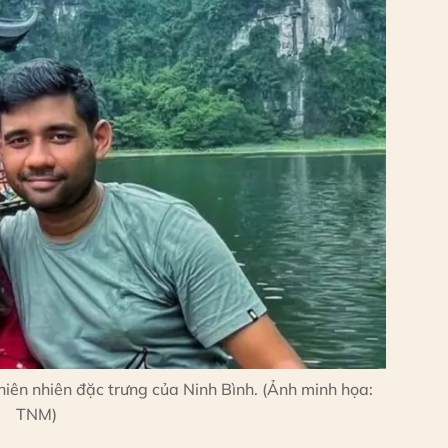
iên nhiên đặc trưng của Ninh Bình. (Ảnh minh họa:
TNM)