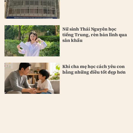
Nữ sinh Thái Nguyên học
tiếng Trung, rèn bản lĩnh qua
sân khấu
Khi cha mẹ học cách yêu con
bằng những điều tốt đẹp hơn