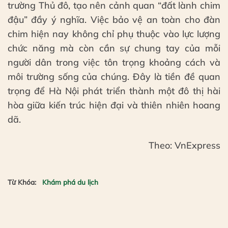
trường Thủ đô, tạo nên cảnh quan “đất lành chim
đậu” đầy ý nghĩa. Việc bảo vệ an toàn cho đàn
chim hiện nay không chỉ phụ thuộc vào lực lượng
chức năng mà còn cần sự chung tay của mỗi
người dân trong việc tôn trọng khoảng cách và
môi trường sống của chúng. Đây là tiền đề quan
trọng để Hà Nội phát triển thành một đô thị hài
hòa giữa kiến trúc hiện đại và thiên nhiên hoang
dã.
Theo: VnExpress
Từ Khóa:
Khám phá du lịch