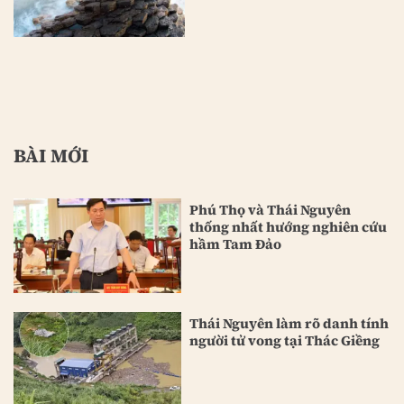
BÀI MỚI
Phú Thọ và Thái Nguyên
thống nhất hướng nghiên cứu
hầm Tam Đảo
Thái Nguyên làm rõ danh tính
người tử vong tại Thác Giềng