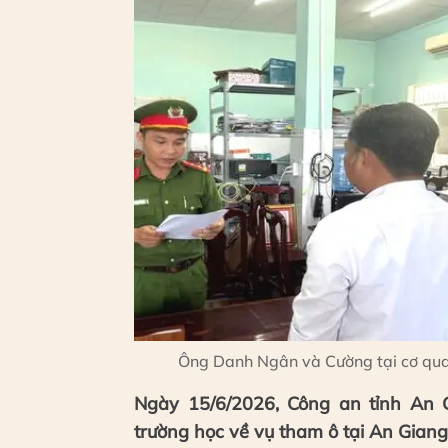
Ông Danh Ngân và Cường tại cơ quan
Ngày 15/6/2026, Công an tỉnh An G
trường học về vụ tham ô tại An Giang 