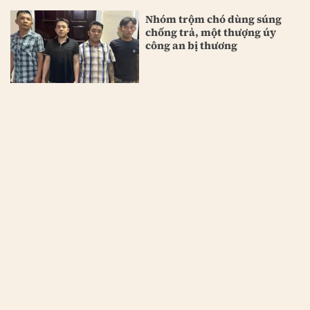
Nhóm trộm chó dùng súng
chống trả, một thượng úy
công an bị thương