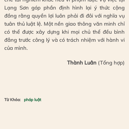
Lạng Sơn góp phần định hình lại ý thức cộng
đồng rằng quyền lợi luôn phải đi đôi với nghĩa vụ
tuân thủ luật lệ. Một nền giao thông văn minh chỉ
có thể được xây dựng khi mọi chủ thể đều bình
đẳng trước công lý và có trách nhiệm với hành vi
của mình.
Thành Luân
(Tổng hợp)
Từ Khóa:
pháp luật