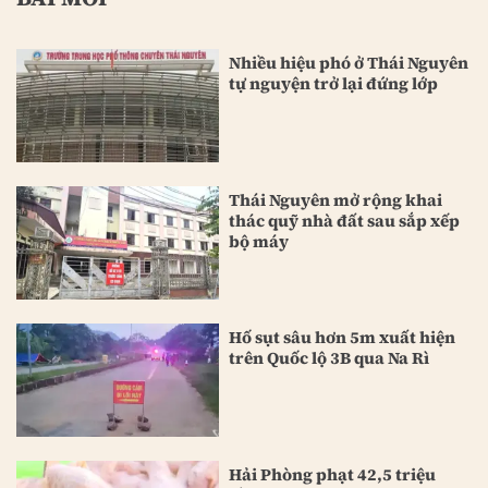
Nhiều hiệu phó ở Thái Nguyên
tự nguyện trở lại đứng lớp
Thái Nguyên mở rộng khai
thác quỹ nhà đất sau sắp xếp
bộ máy
Hố sụt sâu hơn 5m xuất hiện
trên Quốc lộ 3B qua Na Rì
Hải Phòng phạt 42,5 triệu