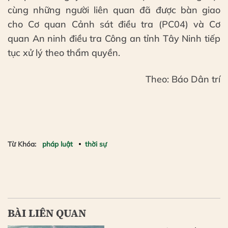
cùng những người liên quan đã được bàn giao
cho Cơ quan Cảnh sát điều tra (PC04) và Cơ
quan An ninh điều tra Công an tỉnh Tây Ninh tiếp
tục xử lý theo thẩm quyền.
Theo: Báo Dân trí
Từ Khóa:
pháp luật
thời sự
BÀI LIÊN QUAN