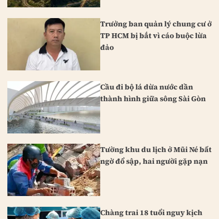
Trưởng ban quản lý chung cư ở
TP HCM bị bắt vì cáo buộc lừa
đảo
Cầu đi bộ lá dừa nước dần
thành hình giữa sông Sài Gòn
Tường khu du lịch ở Mũi Né bất
ngờ đổ sập, hai người gặp nạn
Chàng trai 18 tuổi nguy kịch