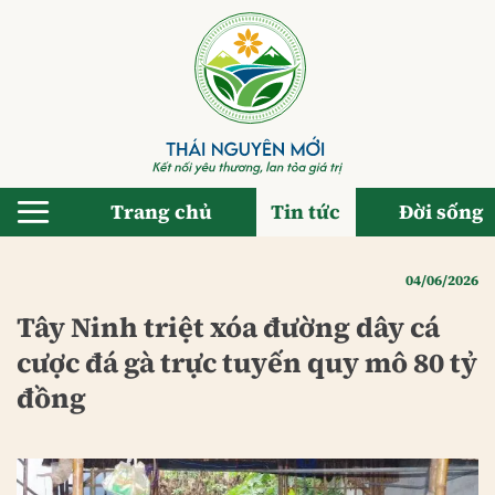
Bỏ
qua
nội
dung
Trang chủ
Tin tức
Đời sống
04/06/2026
Tây Ninh triệt xóa đường dây cá
cược đá gà trực tuyến quy mô 80 tỷ
đồng