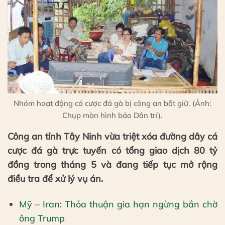
Nhóm hoạt động cá cược đá gà bị công an bắt giữ. (Ảnh:
Chụp màn hình báo Dân trí).
Công an tỉnh Tây Ninh vừa triệt xóa đường dây cá
cược đá gà trực tuyến có tổng giao dịch 80 tỷ
đồng trong tháng 5 và đang tiếp tục mở rộng
điều tra để xử lý vụ án.
Mỹ – Iran: Thỏa thuận gia hạn ngừng bắn chờ
ông Trump