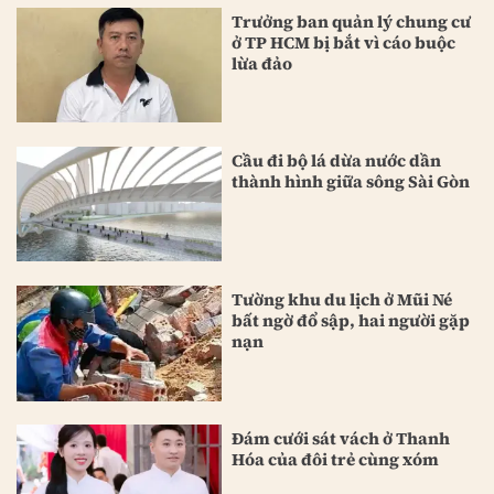
Trưởng ban quản lý chung cư
ở TP HCM bị bắt vì cáo buộc
lừa đảo
Cầu đi bộ lá dừa nước dần
thành hình giữa sông Sài Gòn
Tường khu du lịch ở Mũi Né
bất ngờ đổ sập, hai người gặp
nạn
Đám cưới sát vách ở Thanh
Hóa của đôi trẻ cùng xóm