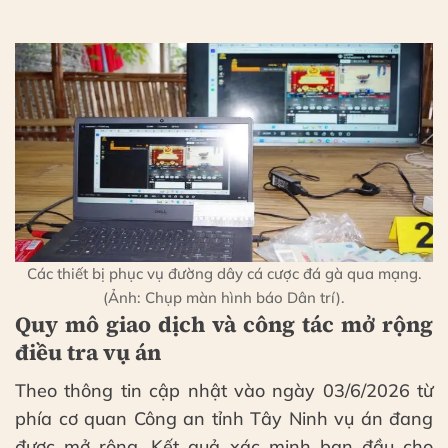
Các thiết bị phục vụ đường dây cá cược đá gà qua mạng.
(Ảnh: Chụp màn hình báo Dân trí).
Quy mô giao dịch và công tác mở rộng
điều tra vụ án
Theo thông tin cập nhật vào ngày 03/6/2026 từ
phía cơ quan Công an tỉnh Tây Ninh vụ án đang
được mở rộng. Kết quả xác minh ban đầu cho