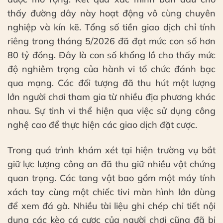
thấy đường dây này hoạt động vô cùng chuyên
nghiệp và kín kẽ. Tổng số tiền giao dịch chỉ tính
riêng trong tháng 5/2026 đã đạt mức con số hơn
80 tỷ đồng. Đây là con số khổng lồ cho thấy mức
độ nghiêm trọng của hành vi tổ chức đánh bạc
qua mạng. Các đối tượng đã thu hút một lượng
lớn người chơi tham gia từ nhiều địa phương khác
nhau. Sự tinh vi thể hiện qua việc sử dụng công
nghệ cao để thực hiện các giao dịch đặt cược.
Trong quá trình khám xét tại hiện trường vụ bắt
giữ lực lượng công an đã thu giữ nhiều vật chứng
quan trọng. Các tang vật bao gồm một máy tính
xách tay cùng một chiếc tivi màn hình lớn dùng
để xem đá gà. Nhiều tài liệu ghi chép chi tiết nội
dung các kèo cá cược của người chơi cũng đã bị