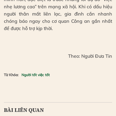
nhẹ lương cao” trên mạng xã hội. Khi có dấu hiệu
người thân mất liên lạc, gia đình cần nhanh
chóng báo ngay cho cơ quan Công an gần nhất
để được hỗ trợ kịp thời.
Theo: Người Đưa Tin
Từ Khóa:
Người tốt việc tốt
BÀI LIÊN QUAN