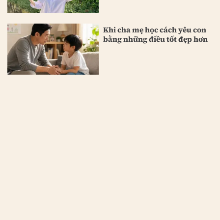
Khi cha mẹ học cách yêu con
bằng những điều tốt đẹp hơn