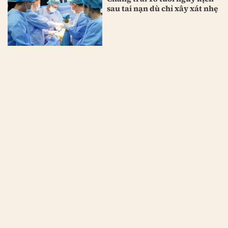
sau tai nạn dù chỉ xây xát nhẹ