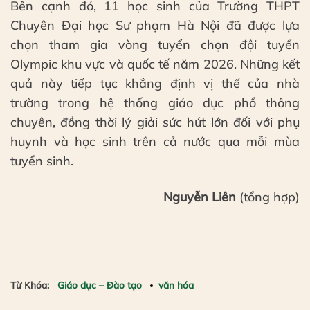
Bên cạnh đó, 11 học sinh của Trường THPT
Chuyên Đại học Sư phạm Hà Nội đã được lựa
chọn tham gia vòng tuyển chọn đội tuyển
Olympic khu vực và quốc tế năm 2026. Những kết
quả này tiếp tục khẳng định vị thế của nhà
trường trong hệ thống giáo dục phổ thông
chuyên, đồng thời lý giải sức hút lớn đối với phụ
huynh và học sinh trên cả nước qua mỗi mùa
tuyển sinh.
Nguyễn Liên
(tổng hợp)
Từ Khóa:
Giáo dục – Đào tạo
văn hóa