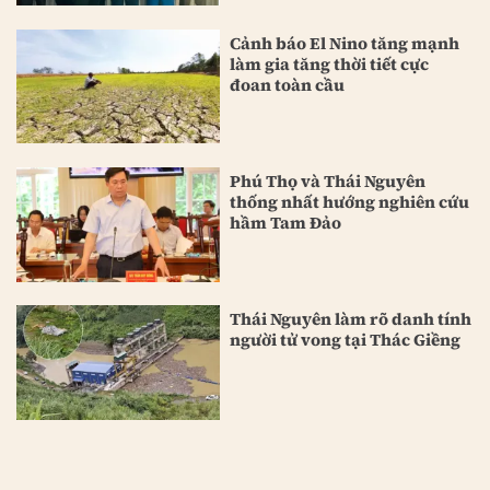
Cảnh báo El Nino tăng mạnh
làm gia tăng thời tiết cực
đoan toàn cầu
Phú Thọ và Thái Nguyên
thống nhất hướng nghiên cứu
hầm Tam Đảo
Thái Nguyên làm rõ danh tính
người tử vong tại Thác Giềng