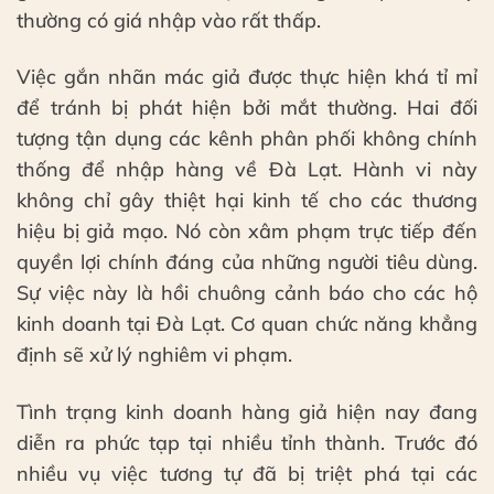
thường có giá nhập vào rất thấp.
Việc gắn nhãn mác giả được thực hiện khá tỉ mỉ
để tránh bị phát hiện bởi mắt thường. Hai đối
tượng tận dụng các kênh phân phối không chính
thống để nhập hàng về Đà Lạt. Hành vi này
không chỉ gây thiệt hại kinh tế cho các thương
hiệu bị giả mạo. Nó còn xâm phạm trực tiếp đến
quyền lợi chính đáng của những người tiêu dùng.
Sự việc này là hồi chuông cảnh báo cho các hộ
kinh doanh tại Đà Lạt. Cơ quan chức năng khẳng
định sẽ xử lý nghiêm vi phạm.
Tình trạng kinh doanh hàng giả hiện nay đang
diễn ra phức tạp tại nhiều tỉnh thành. Trước đó
nhiều vụ việc tương tự đã bị triệt phá tại các