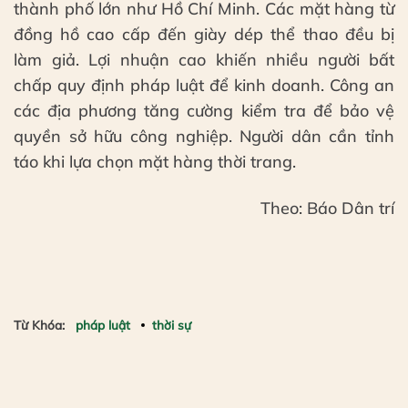
thành phố lớn như Hồ Chí Minh. Các mặt hàng từ
đồng hồ cao cấp đến giày dép thể thao đều bị
làm giả. Lợi nhuận cao khiến nhiều người bất
chấp quy định pháp luật để kinh doanh. Công an
các địa phương tăng cường kiểm tra để bảo vệ
quyền sở hữu công nghiệp. Người dân cần tỉnh
táo khi lựa chọn mặt hàng thời trang.
Theo: Báo Dân trí
Từ Khóa:
pháp luật
thời sự