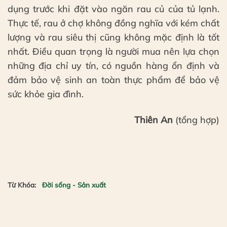
dụng trước khi đặt vào ngăn rau củ của tủ lạnh.
Thực tế, rau ở chợ không đồng nghĩa với kém chất
lượng và rau siêu thị cũng không mặc định là tốt
nhất. Điều quan trọng là người mua nên lựa chọn
những địa chỉ uy tín, có nguồn hàng ổn định và
đảm bảo vệ sinh an toàn thực phẩm để bảo vệ
sức khỏe gia đình.
Thiên An
(tổng hợp)
Từ Khóa:
Đời sống - Sản xuất