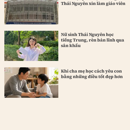
Thái Nguyên xin làm giáo viên
Nữ sinh Thái Nguyên học
tiếng Trung, rèn bản lĩnh qua
sân khấu
Khi cha mẹ học cách yêu con
bằng những điều tốt đẹp hơn