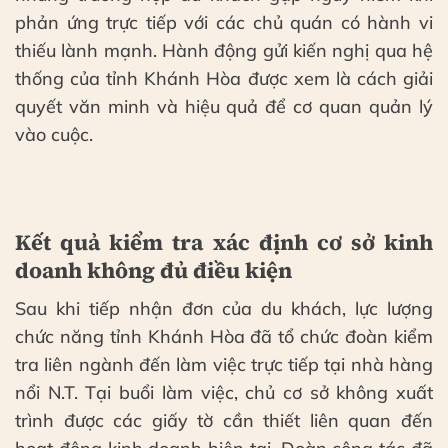
phản ứng trực tiếp với các chủ quán có hành vi
thiếu lành mạnh. Hành động gửi kiến nghị qua hệ
thống của tỉnh Khánh Hòa được xem là cách giải
quyết văn minh và hiệu quả để cơ quan quản lý
vào cuộc.
Kết quả kiểm tra xác định cơ sở kinh
doanh không đủ điều kiện
Sau khi tiếp nhận đơn của du khách, lực lượng
chức năng tỉnh Khánh Hòa đã tổ chức đoàn kiểm
tra liên ngành đến làm việc trực tiếp tại nhà hàng
nổi N.T. Tại buổi làm việc, chủ cơ sở không xuất
trình được các giấy tờ cần thiết liên quan đến