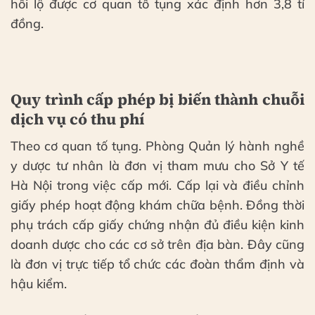
hối lộ được cơ quan tố tụng xác định hơn 3,8 tỉ
đồng.
Quy trình cấp phép bị biến thành chuỗi
dịch vụ có thu phí
Theo cơ quan tố tụng. Phòng Quản lý hành nghề
y dược tư nhân là đơn vị tham mưu cho Sở Y tế
Hà Nội trong việc cấp mới. Cấp lại và điều chỉnh
giấy phép hoạt động khám chữa bệnh. Đồng thời
phụ trách cấp giấy chứng nhận đủ điều kiện kinh
doanh dược cho các cơ sở trên địa bàn. Đây cũng
là đơn vị trực tiếp tổ chức các đoàn thẩm định và
hậu kiểm.