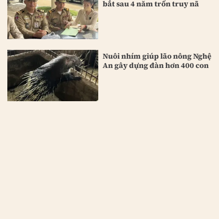
bắt sau 4 năm trốn truy nã
Nuôi nhím giúp lão nông Nghệ
An gây dựng đàn hơn 400 con