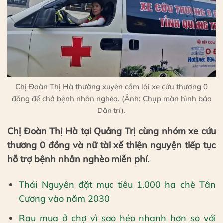
Chị Đoàn Thị Hà thường xuyên cầm lái xe cứu thương 0
đồng để chở bệnh nhân nghèo. (Ảnh: Chụp màn hình báo
Dân trí).
Chị Đoàn Thị Hà tại Quảng Trị cùng nhóm xe cứu
thương 0 đồng và nữ tài xế thiện nguyện tiếp tục
hỗ trợ bệnh nhân nghèo miễn phí.
Thái Nguyên đặt mục tiêu 1.000 ha chè Tân
Cương vào năm 2030
Rau mua ở chợ vì sao héo nhanh hơn so với