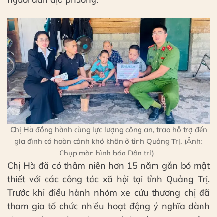
Chị Hà đồng hành cùng lực lượng công an, trao hỗ trợ đến
gia đình có hoàn cảnh khó khăn ở tỉnh Quảng Trị. (Ảnh:
Chụp màn hình báo Dân trí).
Chị Hà đã có thâm niên hơn 15 năm gắn bó mật
thiết với các công tác xã hội tại tỉnh Quảng Trị.
Trước khi điều hành nhóm xe cứu thương chị đã
tham gia tổ chức nhiều hoạt động ý nghĩa dành