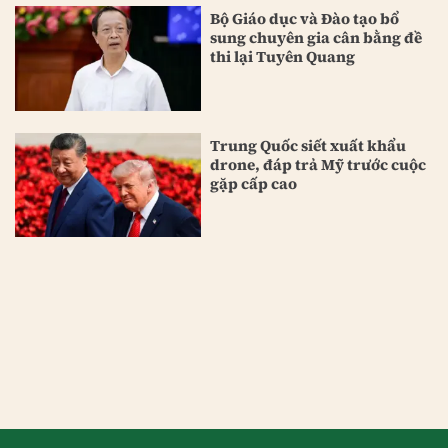
Bộ Giáo dục và Đào tạo bổ
sung chuyên gia cân bằng đề
thi lại Tuyên Quang
Trung Quốc siết xuất khẩu
drone, đáp trả Mỹ trước cuộc
gặp cấp cao