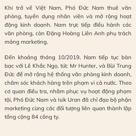
Khi trở về Việt Nam, Phó Đức Nam thuê văn
phòng, tuyển dụng nhân viên và mở rộng hoạt
động kinh doanh. Nam trực tiếp điều hành các
văn phòng, còn Đặng Hoàng Liên Anh phụ trách
mảng marketing.
Đến khoảng tháng 10/2019, Nam tiếp tục bàn
bạc với Lê Khắc Ngọ, tức Mr Hunter, và Bùi Trung
Đức để mở rộng hệ thống văn phòng kinh doanh,
chăm sóc khách hàng trên phạm vi cả nước. Theo
cơ quan điều tra, nhằm phục vụ hoạt động phạm
tội, Phó Đức Nam và Isik Uran đã chỉ đạo bộ phận
marketing cùng các đối tượng liên quan thành lập
tổng cộng 84 công ty.