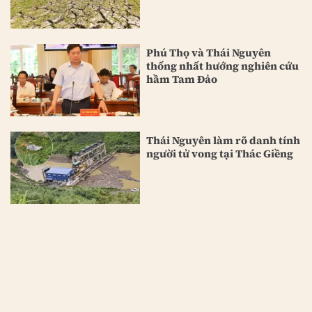
Phú Thọ và Thái Nguyên
thống nhất hướng nghiên cứu
hầm Tam Đảo
Thái Nguyên làm rõ danh tính
người tử vong tại Thác Giềng