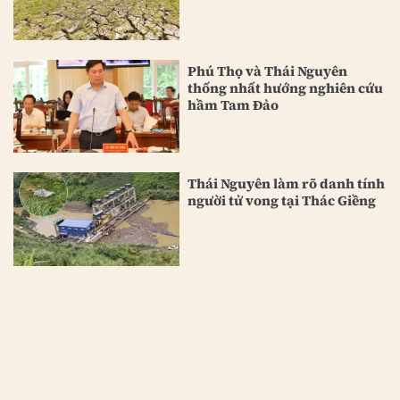
Phú Thọ và Thái Nguyên
thống nhất hướng nghiên cứu
hầm Tam Đảo
Thái Nguyên làm rõ danh tính
người tử vong tại Thác Giềng