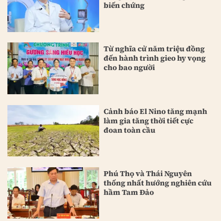
biến chứng
Từ nghĩa cử năm triệu đồng
đến hành trình gieo hy vọng
cho bao người
Cảnh báo El Nino tăng mạnh
làm gia tăng thời tiết cực
đoan toàn cầu
Phú Thọ và Thái Nguyên
thống nhất hướng nghiên cứu
hầm Tam Đảo