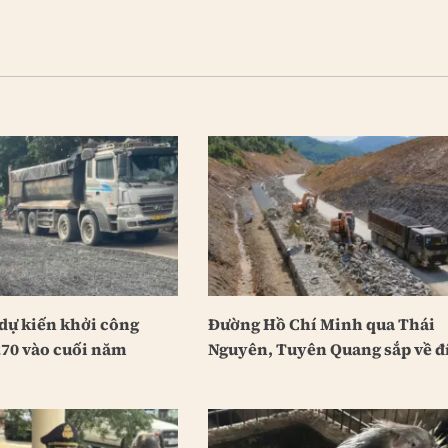
dự kiến khởi công
Đường Hồ Chí Minh qua Thái
70 vào cuối năm
Nguyên, Tuyên Quang sắp về đ