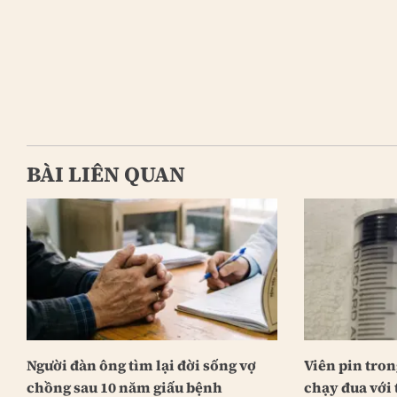
BÀI LIÊN QUAN
Người đàn ông tìm lại đời sống vợ
Viên pin tron
chồng sau 10 năm giấu bệnh
chạy đua với 