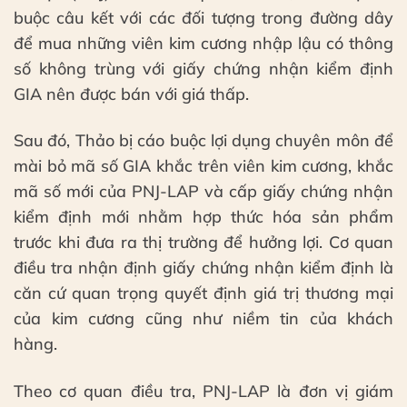
buộc câu kết với các đối tượng trong đường dây
để mua những viên kim cương nhập lậu có thông
số không trùng với giấy chứng nhận kiểm định
GIA nên được bán với giá thấp.
Sau đó, Thảo bị cáo buộc lợi dụng chuyên môn để
mài bỏ mã số GIA khắc trên viên kim cương, khắc
mã số mới của PNJ-LAP và cấp giấy chứng nhận
kiểm định mới nhằm hợp thức hóa sản phẩm
trước khi đưa ra thị trường để hưởng lợi. Cơ quan
điều tra nhận định giấy chứng nhận kiểm định là
căn cứ quan trọng quyết định giá trị thương mại
của kim cương cũng như niềm tin của khách
hàng.
Theo cơ quan điều tra, PNJ-LAP là đơn vị giám